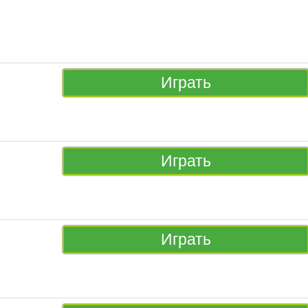
Играть
Играть
Играть