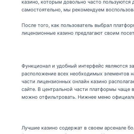
казино, которым довольно часто пользуются д
самостоятельно, мы рекомендуем воспользов
После того, как пользователь выбрал платфо
лицензионные казино предлагают своим посет
Функционал и удобный интерфейс являются за
расположение всех необходимых элементов на 
части лицензионных онлайн казино располагае
сайте. В центральной части платформы чаще в
можно отфильтровать. Нижнее меню официальн
Лучшие казино содержат в своем арсенале б