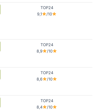
TOP24
9,1
/10
TOP24
8,9
/10
TOP24
8,6
/10
TOP24
8,4
/10