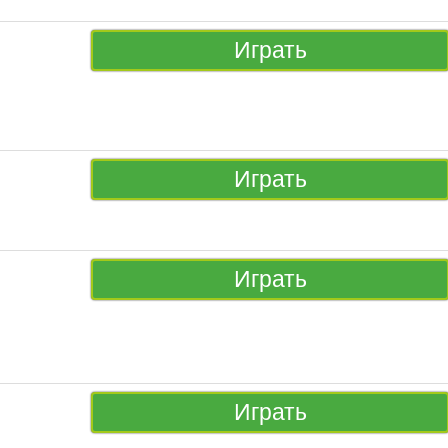
Играть
Играть
Играть
Играть