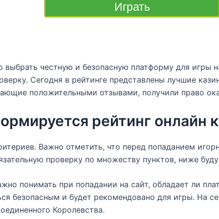
Играть
о выбрать честную и безопасную платформу для игры н
верку. Сегодня в рейтинге представлены лучшие казин
ающие положительными отзывами, получили право оказ
ормируется рейтинг онлайн 
итериев. Важно отметить, что перед попаданием игорн
язательную проверку по множеству пунктов, ниже буду
ажно понимать при попадании на сайт, обладает ли плат
ься безопасным и будет рекомендовано для игры. На с
Соединенного Королевства.