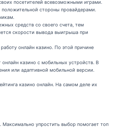
 своих посетителей всевозможными играми.
с положительной стороны провайдерами.
чикам.
жных средств со своего счета, тем
ляется скорости вывода выигрыша при
работу онлайн казино. По этой причине
 онлайн казино с мобильных устройств. В
ения или адаптивной мобильной версии.
йтинга казино онлайн. На самом деле их
. Максимально упростить выбор помогает топ