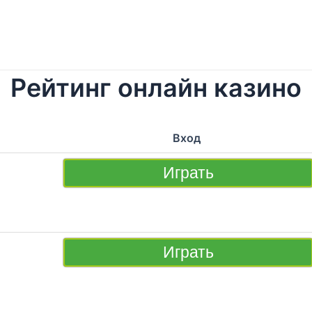
Рейтинг онлайн казино
Вход
Играть
Играть