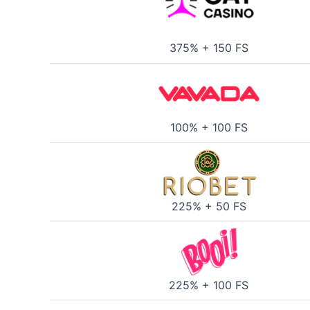
375% + 150 FS
100% + 100 FS
225% + 50 FS
225% + 100 FS