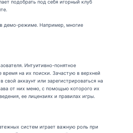
лает подобрать под себя игорный клуб
те.
 в демо-режиме. Например, многие
зователя. Интуитивно-понятное
 время на их поиски. Зачастую в верхней
 в свой аккаунт или зарегистрироваться на
рава от них меню, с помощью которого их
дения, ее лицензиях и правилах игры.
атежных систем играет важную роль при